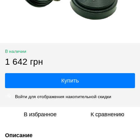
В наличии
1 642 грн
Купить
Войти
для отображения накопительной скидки
%
В избранное
К сравнению
Описание