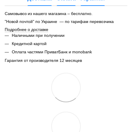
Самовывоз из нашего магазина – бесплатно.
"Новой почтой" по Украине — по тарифам перевозчика
Подробнее о доставке
Наличными при получении
Кредитной картой
Оплата частями ПриватБанк и monobank
Гарантия от производителя 12 месяцев