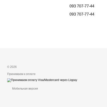
093 707-77-44
093 707-77-44
© 2026
Принимаем к оплате
Мобильная версия