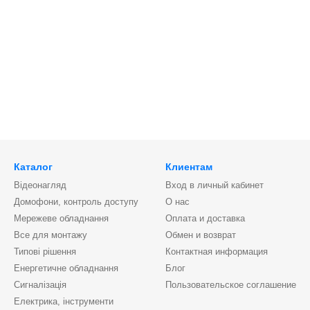
Каталог
Клиентам
Відеонагляд
Вход в личный кабинет
Домофони, контроль доступу
О нас
Мережеве обладнання
Оплата и доставка
Все для монтажу
Обмен и возврат
Типові рішення
Контактная информация
Енергетичне обладнання
Блог
Сигналізація
Пользовательское соглашение
Електрика, інструменти