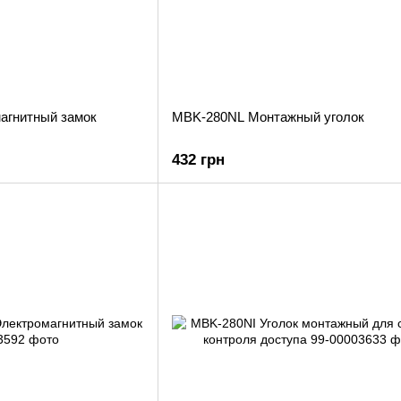
агнитный замок
MBK-280NL Монтажный уголок
432 грн