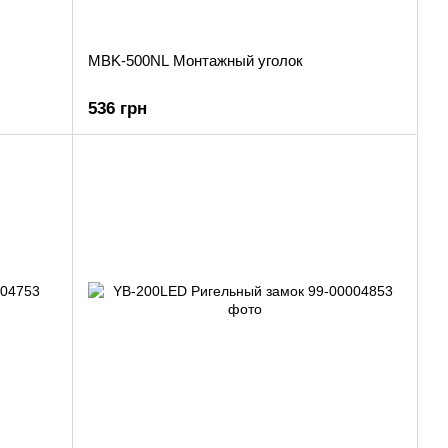
MBK-500NL Монтажный уголок
536 грн