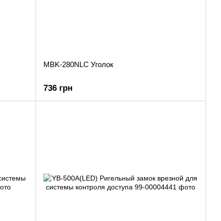
MBK-280NLC Уголок
736 грн