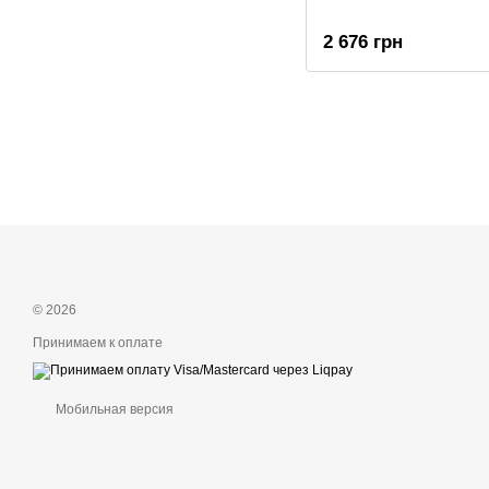
2 676 грн
© 2026
Принимаем к оплате
Мобильная версия