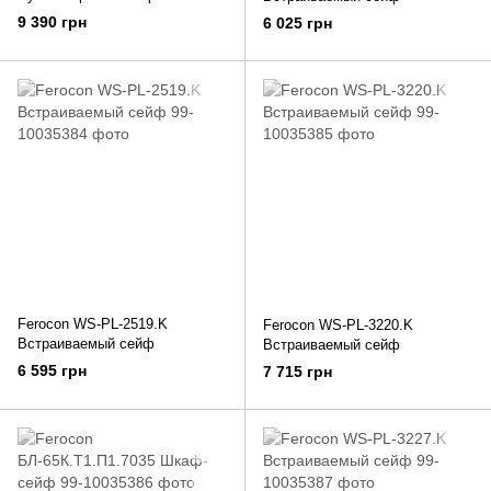
9 390 грн
6 025 грн
Ferocon WS-PL-2519.K
Ferocon WS-PL-3220.K
Встраиваемый сейф
Встраиваемый сейф
6 595 грн
7 715 грн