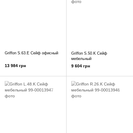
Griffon S.63.E Сейф офисный
Griffon S.50.K Сейф
мебельный
13 984 грн
9 604 грн