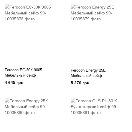
Ferocon ЕС-30К.9005
Ferocon Energy 25E
Мебельный сейф
Мебельный сейф
4 645 грн
5 276 грн