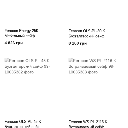
Ferocon Energy 25К
Ferocon OLS-PL-30.K
Мебельный сейф
Бухгалтерский сейф
4 826 грн
8 100 грн
Ferocon OLS-PL-45.K
Ferocon WS-PL-2116.K
Бухгалтерский сейф
Встраиваемый сейф