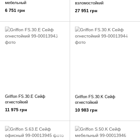
мебельный
взломостойкий
6 751 грн
27 951 грн
Griffon FS.30.E Сейф
Griffon FS.30.K Сейф
огнестойкий
огнестойкий
11 975 грн
10 983 грн