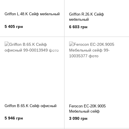
Griffon L.48.K Сейф мебельный
Griffon R.26.K Сейф
мебельный
5 405 грн
6 603 грн
Griffon B.65.K Сейф офисный
Ferocon ЕС-20К.9005
Мебельный сейф
5 946 грн
3 090 грн