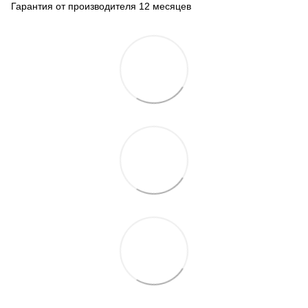
Гарантия от производителя 12 месяцев