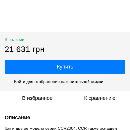
В наличии
21 631 грн
Купить
Войти
для отображения накопительной скидки
%
В избранное
К сравнению
Описание
Как и другие модели серии CCR2004, CCR также оснащен