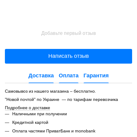
Добавьте первый отзыв
Написать отзыв
Доставка
Оплата
Гарантия
Самовывоз из нашего магазина – бесплатно.
"Новой почтой" по Украине — по тарифам перевозчика
Подробнее о доставке
Наличными при получении
Кредитной картой
Оплата частями ПриватБанк и monobank