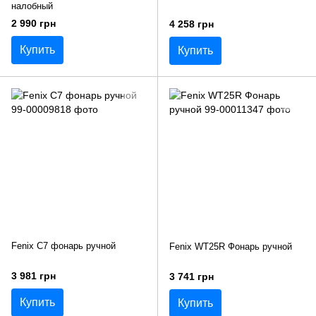
налобный
2 990 грн
4 258 грн
Купить
Купить
Fenix C7 фонарь ручной
Fenix WT25R Фонарь ручной
3 981 грн
3 741 грн
Купить
Купить