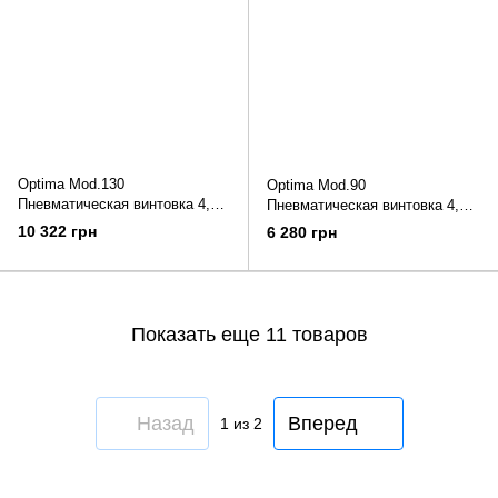
Optima Mod.130
Optima Mod.90
Пневматическая винтовка 4,5
Пневматическая винтовка 4,5
мм
мм
10 322 грн
6 280 грн
Показать еще 11 товаров
Назад
Вперед
1
из 2