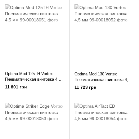
Optima Mod.125TH Vortex
Optima Mod.130 Vortex
Пневматическая винтовка 4,5
Пневматическая винтовка 4,5
мм
мм
11 801 грн
11 723 грн