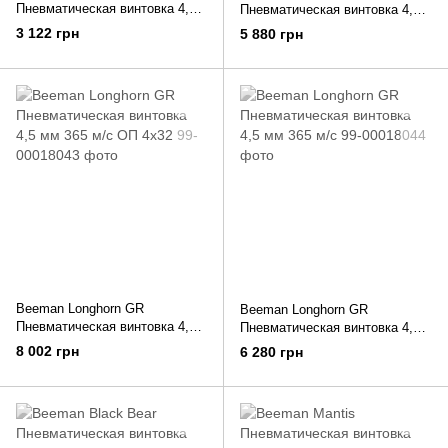
Пневматическая винтовка 4,5
Пневматическая винтовка 4,5
мм
мм 365 м/с
3 122 грн
5 880 грн
Beeman Longhorn GR
Beeman Longhorn GR
Пневматическая винтовка 4,5
Пневматическая винтовка 4,5
мм 365 м/с ОП 4x32
мм 365 м/с
8 002 грн
6 280 грн