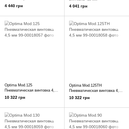
4 440 грн
4 041 грн
Optima Mod.125
Optima Mod.125TH
Пневматическая винтовка 4,5
Пневматическая винтовка 4,5
мм
мм
10 322 грн
10 322 грн