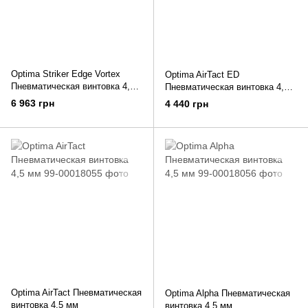
Optima Striker Edge Vortex
Optima AirTact ED
Пневматическая винтовка 4,5
Пневматическая винтовка 4,5
мм
мм
6 963 грн
4 440 грн
Optima AirTact Пневматическая
Optima Alpha Пневматическая
винтовка 4,5 мм
винтовка 4,5 мм