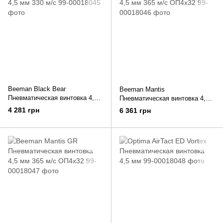
Beeman Black Bear
Beeman Mantis
Пневматическая винтовка 4,5
Пневматическая винтовка 4,5
мм 330 м/с
мм 365 м/с ОП4х32
4 281 грн
6 361 грн