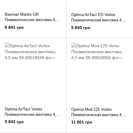
Beeman Mantis GR
Optima AirTact ED Vortex
Пневматическая винтовка 4,5
Пневматическая винтовка 4,5
мм 365 м/с ОП4х32
мм
6 841 грн
5 843 грн
Optima AirTact Vortex
Optima Mod.125 Vortex
Пневматическая винтовка 4,5
Пневматическая винтовка 4,5
мм
мм
5 843 грн
11 801 грн