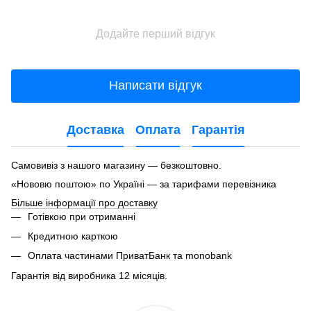
Додайте перший відгук
Написати відгук
Доставка
Оплата
Гарантія
Самовивіз з нашого магазину — безкоштовно.
«Нововю поштою» по Україні — за тарифами перевізника
Більше інформації про доставку
Готівкою при отриманні
Кредитною карткою
Оплата частинами ПриватБанк та monobank
Гарантія від виробника 12 місяців.