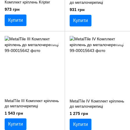
Комплект кріплень Kripter
до металочерепиці
973 грн
931 грн
Купити
Купити
MetalTile III Комплект кріплень
MetalTile IV Комплект кріплень
до металочерепиці
до металочерепиці
1 543 грн
1 275 грн
Купити
Купити