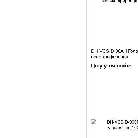
DH-VCS-D-90AH Голо
відеоконференції
Ціну уточнюйте