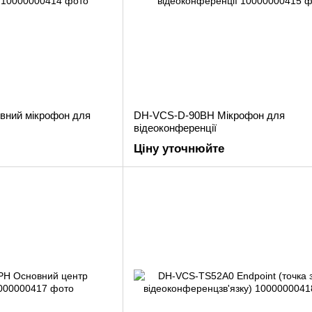
вний мікрофон для
DH-VCS-D-90BH Мікрофон для
відеоконференції
Ціну уточнюйте