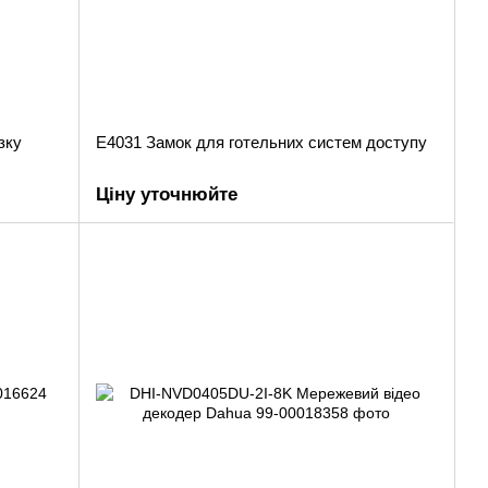
зку
E4031 Замок для готельних систем доступу
Ціну уточнюйте