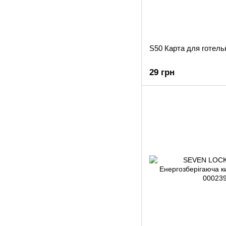
S50 Карта для готель
29 грн