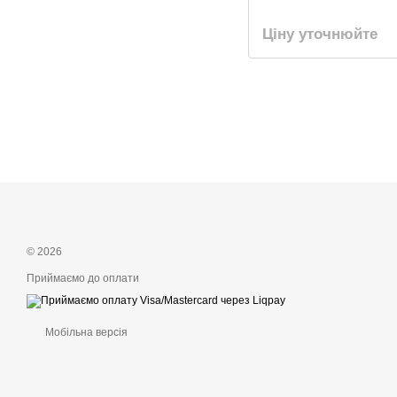
Ціну уточнюйте
© 2026
Приймаємо до оплати
Мобільна версія