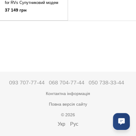
for RVs Супутниковий модем
37 149 грн
093 707-77-44
068 704-77-44
050 738-33-44
Контактна інформація
Повна версія сайту
© 2026
Укр
Рус