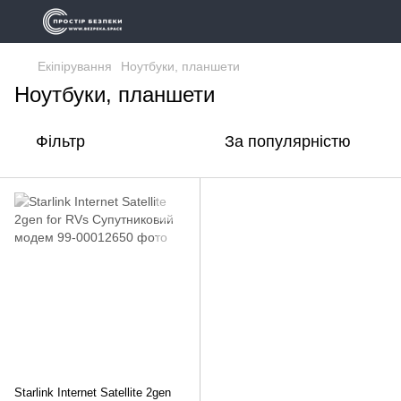
Екіпірування
Ноутбуки, планшети
Ноутбуки, планшети
Фільтр
За популярністю
Starlink Internet Satellite 2gen