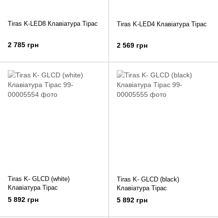
Tiras K-LED8 Клавіатура Тірас
Tiras K-LED4 Клавіатура Тірас
2 785 грн
2 569 грн
Tiras K- GLCD (white)
Tiras K- GLCD (black)
Клавіатура Тірас
Клавіатура Тірас
5 892 грн
5 892 грн