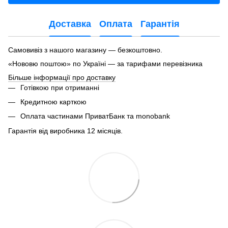
Доставка
Оплата
Гарантія
Самовивіз з нашого магазину — безкоштовно.
«Нововю поштою» по Україні — за тарифами перевізника
Більше інформації про доставку
Готівкою при отриманні
Кредитною карткою
Оплата частинами ПриватБанк та monobank
Гарантія від виробника 12 місяців.