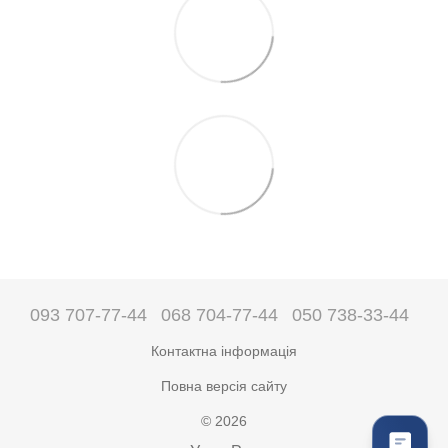
093 707-77-44
068 704-77-44
050 738-33-44
Контактна інформація
Повна версія сайту
© 2026