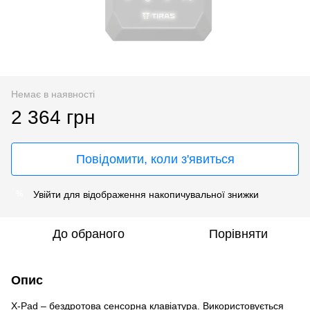
Немає в наявності
2 364 грн
Повідомити, коли з'явиться
Увійти
для відображення накопичувальної знижки
%
До обраного
Порівняти
Опис
X-Pad – бездротова сенсорна клавіатура. Використовується