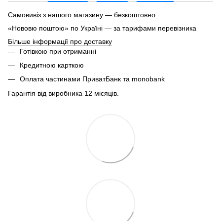
Самовивіз з нашого магазину — безкоштовно.
«Нововю поштою» по Україні — за тарифами перевізника
Більше інформації про доставку
Готівкою при отриманні
Кредитною карткою
Оплата частинами ПриватБанк та monobank
Гарантія від виробника 12 місяців.