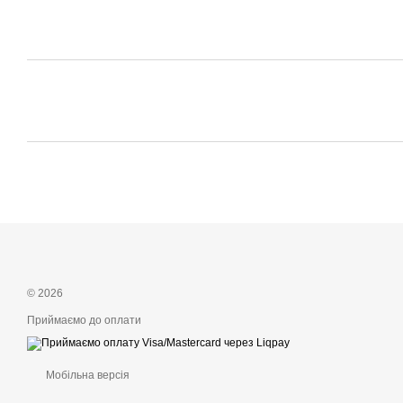
© 2026
Приймаємо до оплати
Мобільна версія