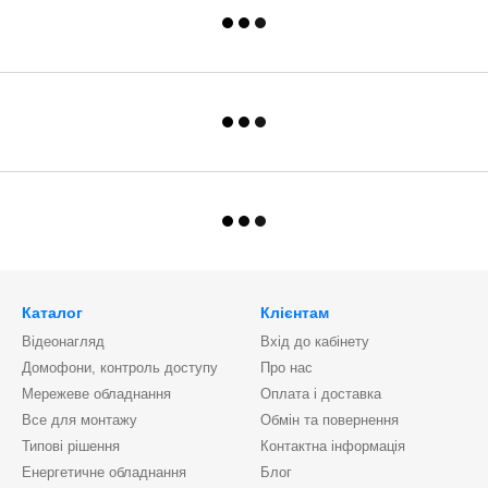
Каталог
Клієнтам
Відеонагляд
Вхід до кабінету
Домофони, контроль доступу
Про нас
Мережеве обладнання
Оплата і доставка
Все для монтажу
Обмін та повернення
Типові рішення
Контактна інформація
Енергетичне обладнання
Блог