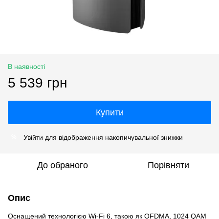
В наявності
5 539 грн
Купити
Увійти
для відображення накопичувальної знижки
%
До обраного
Порівняти
Опис
Оснащений технологією Wi-Fi 6, такою як OFDMA, 1024 QAM