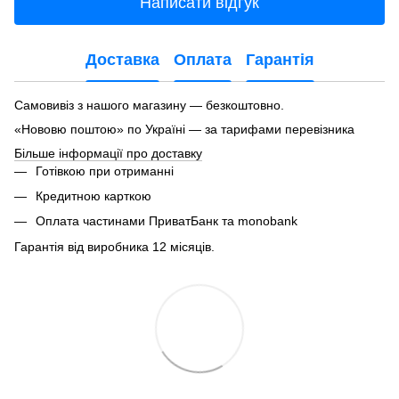
Написати відгук
Доставка
Оплата
Гарантія
Самовивіз з нашого магазину — безкоштовно.
«Нововю поштою» по Україні — за тарифами перевізника
Більше інформації про доставку
Готівкою при отриманні
Кредитною карткою
Оплата частинами ПриватБанк та monobank
Гарантія від виробника 12 місяців.