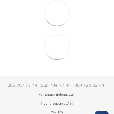
093 707-77-44
068 704-77-44
050 738-33-44
Контактна інформація
Повна версія сайту
© 2026