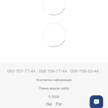
093 707-77-44
068 704-77-44
050 738-33-44
Контактна інформація
Повна версія сайту
© 2026
Укр
Рус