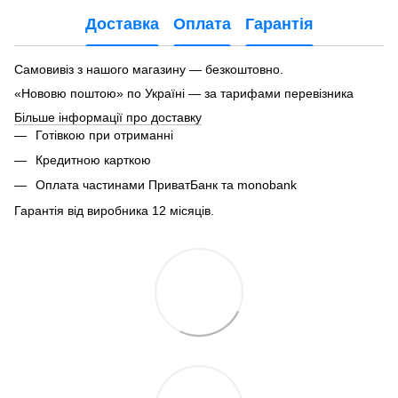
Доставка
Оплата
Гарантія
Самовивіз з нашого магазину — безкоштовно.
«Нововю поштою» по Україні — за тарифами перевізника
Більше інформації про доставку
Готівкою при отриманні
Кредитною карткою
Оплата частинами ПриватБанк та monobank
Гарантія від виробника 12 місяців.