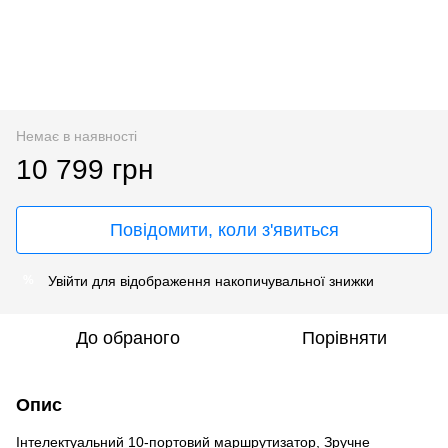
Немає в наявності
10 799 грн
Повідомити, коли з'явиться
Увійти
для відображення накопичувальної знижки
%
До обраного
Порівняти
Опис
Iнтелектуальний 10-портовий маршрутизатор, Зручне