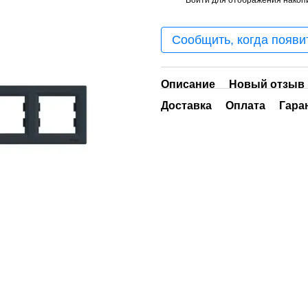
%
Сообщить, когда появи
Описание
Новый отзыв 
Доставка
Оплата
Гара