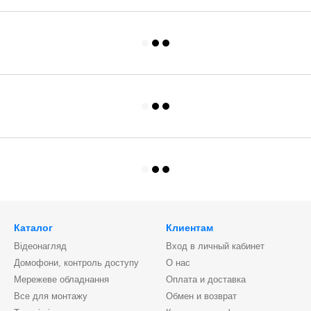
Каталог
Клиентам
Відеонагляд
Вход в личный кабинет
Домофони, контроль доступу
О нас
Мережеве обладнання
Оплата и доставка
Все для монтажу
Обмен и возврат