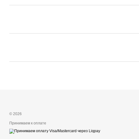
© 2026
Принимаем к оплате