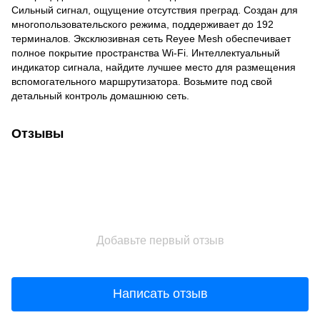
Сильный сигнал, ощущение отсутствия преград. Создан для
многопользовательского режима, поддерживает до 192
терминалов. Эксклюзивная сеть Reyee Mesh обеспечивает
полное покрытие пространства Wi-Fi. Интеллектуальный
индикатор сигнала, найдите лучшее место для размещения
вспомогательного маршрутизатора. Возьмите под свой
детальный контроль домашнюю сеть.
Отзывы
Добавьте первый отзыв
Написать отзыв