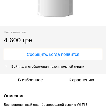
Нет в наличии
4 600 грн
Сообщить, когда появится
Войти
для отображения накопительной скидки
%
В избранное
К сравнению
Описание
Беспрецедентный опыт беспроводной связи с Wi-Fi 6.