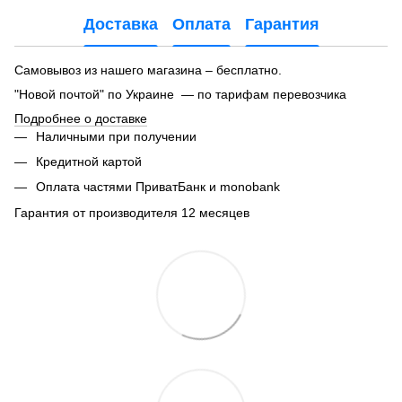
Доставка
Оплата
Гарантия
Самовывоз из нашего магазина – бесплатно.
"Новой почтой" по Украине — по тарифам перевозчика
Подробнее о доставке
Наличными при получении
Кредитной картой
Оплата частями ПриватБанк и monobank
Гарантия от производителя 12 месяцев