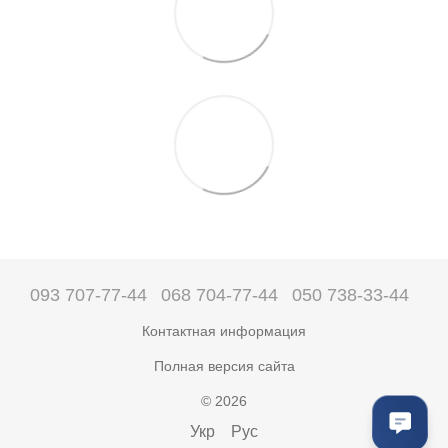
093 707-77-44
068 704-77-44
050 738-33-44
Контактная информация
Полная версия сайта
© 2026
Укр
Рус