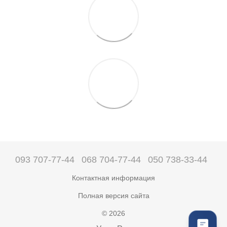
093 707-77-44
068 704-77-44
050 738-33-44
Контактная информация
Полная версия сайта
© 2026