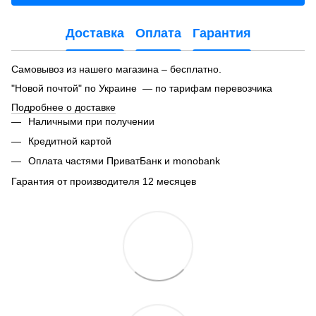
Доставка
Оплата
Гарантия
Самовывоз из нашего магазина – бесплатно.
"Новой почтой" по Украине — по тарифам перевозчика
Подробнее о доставке
Наличными при получении
Кредитной картой
Оплата частями ПриватБанк и monobank
Гарантия от производителя 12 месяцев