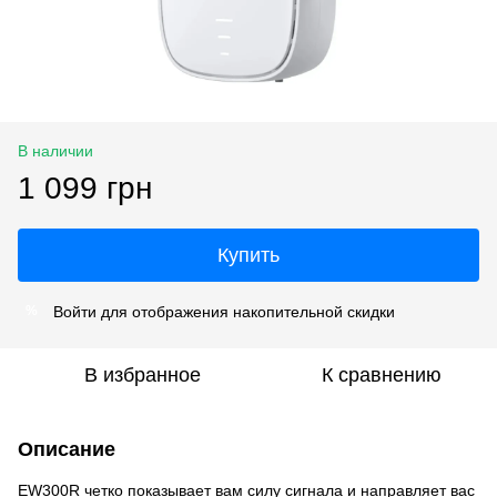
В наличии
1 099 грн
Купить
Войти
для отображения накопительной скидки
%
В избранное
К сравнению
Описание
EW300R четко показывает вам силу сигнала и направляет вас