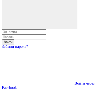
Войти
Забыли пароль?
Войти через
Facebook