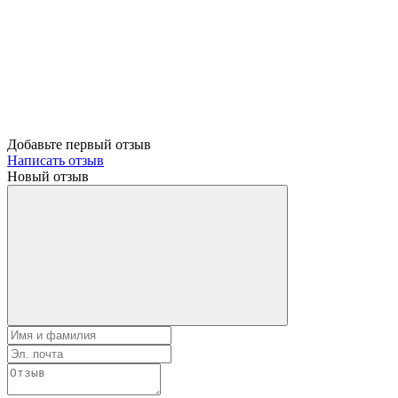
Добавьте первый отзыв
Написать отзыв
Новый отзыв