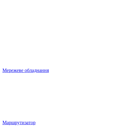
Мережеве обладнання
Маршрутизатор