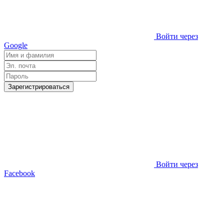
Войти через
Google
Зарегистрироваться
Войти через
Facebook