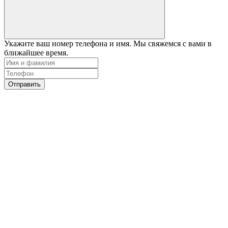
Укажите ваш номер телефона и имя. Мы свяжемся с вами в
ближайшее время.
Отправить