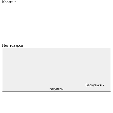
Корзина
Нет товаров
Вернуться к
покупкам