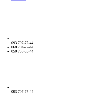
093 707-77-44
068 704-77-44
050 738-33-44
093 707-77-44