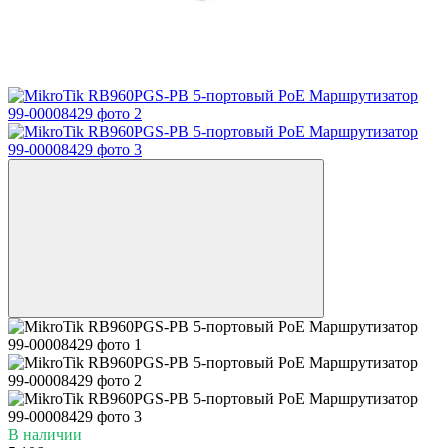
В наличии