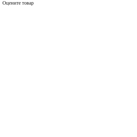
Оцените товар