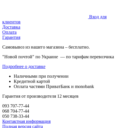
Вход для
клиентов
Доставка
Оплата
Гарантия
Самовывоз из нашего магазина – бесплатно.
"Новой почтой" по Украине — по тарифам перевозчика
Подробнее о доставке
Наличными при получении
Кредитной картой
Оплата частями ПриватБанк и monobank
Гарантия от производителя 12 месяцев
093 707-77-44
068 704-77-44
050 738-33-44
Контактная информация
Полная версия сайта