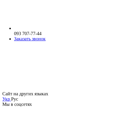
093 707-77-44
Заказать звонок
Сайт на других языках
Укр
Рус
Мы в соцсетях