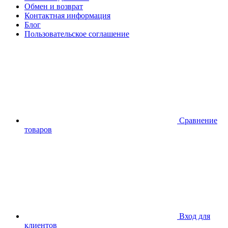
Обмен и возврат
Контактная информация
Блог
Пользовательское соглашение
Сравнение
товаров
Вход для
клиентов