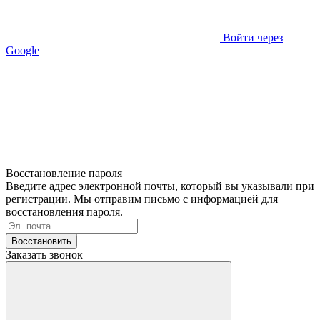
Войти через
Google
Восстановление пароля
Введите адрес электронной почты, который вы указывали при
регистрации. Мы отправим письмо с информацией для
восстановления пароля.
Восстановить
Заказать звонок