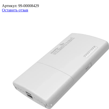
Артикул:
99-00008429
Оставить отзыв