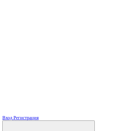
Вход
Регистрация