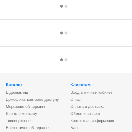
Каталог
Клиентам
Відеонагляд
Вход в личный кабинет
Домофони, контроль доступу
О нас
Мережеве обладнання
Оплата и доставка
Все для монтажу
Обмен и возврат
Типові рішення
Контактная информация
Енергетичне обладнання
Блог