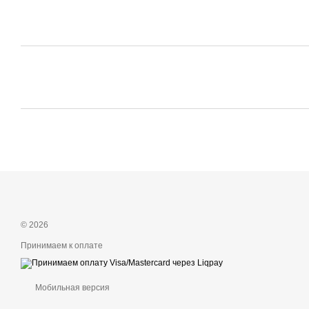
© 2026
Принимаем к оплате
Мобильная версия