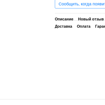
Сообщить, когда появи
Описание
Новый отзыв 
Доставка
Оплата
Гара