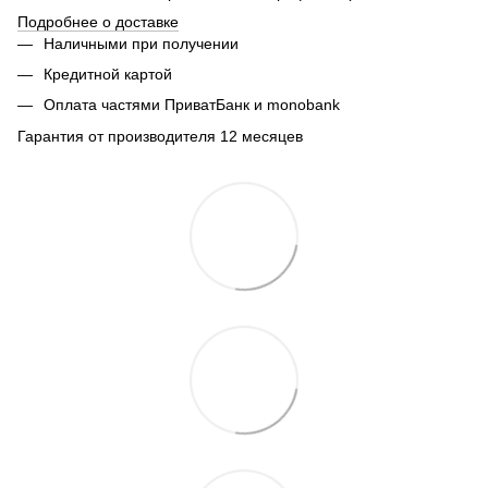
Подробнее о доставке
Наличными при получении
Кредитной картой
Оплата частями ПриватБанк и monobank
Гарантия от производителя 12 месяцев