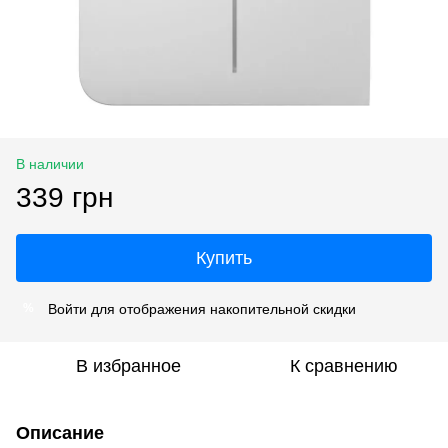
В наличии
339 грн
Купить
Войти
для отображения накопительной скидки
%
В избранное
К сравнению
Описание