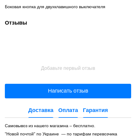
Боковая кнопка для двухклавишного выключателя
Отзывы
Добавьте первый отзыв
Написать отзыв
Доставка
Оплата
Гарантия
Самовывоз из нашего магазина – бесплатно.
"Новой почтой" по Украине — по тарифам перевозчика