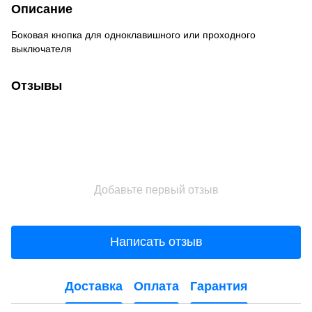
Описание
Боковая кнопка для одноклавишного или проходного
выключателя
Отзывы
Добавьте первый отзыв
Написать отзыв
Доставка
Оплата
Гарантия