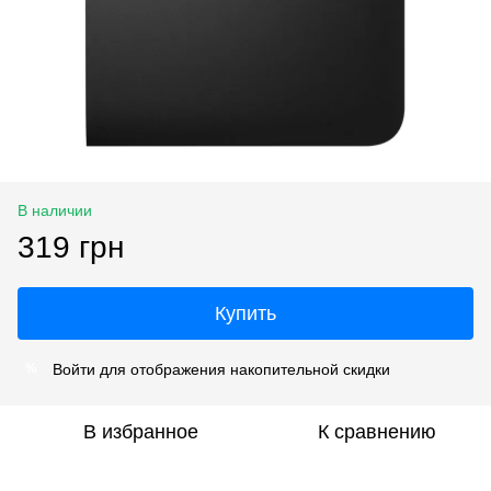
В наличии
319 грн
Купить
Войти
для отображения накопительной скидки
%
В избранное
К сравнению