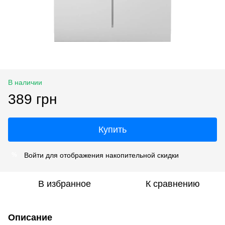
В наличии
389 грн
Купить
Войти
для отображения накопительной скидки
%
В избранное
К сравнению
Описание