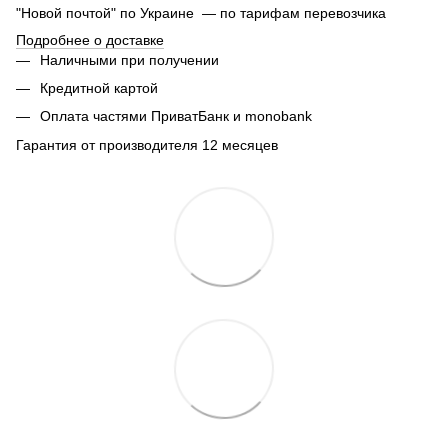
"Новой почтой" по Украине — по тарифам перевозчика
Подробнее о доставке
Наличными при получении
Кредитной картой
Оплата частями ПриватБанк и monobank
Гарантия от производителя 12 месяцев