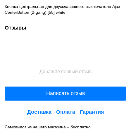
Кнопка центральная для двухклавишного выключателя Ajax
CenterButton (2-gang) [55] white
Отзывы
Добавьте первый отзыв
Написать отзыв
Доставка
Оплата
Гарантия
Самовывоз из нашего магазина – бесплатно.