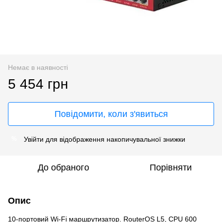
Немає в наявності
5 454 грн
Повідомити, коли з'явиться
Увійти
для відображення накопичувальної знижки
%
До обраного
Порівняти
Опис
10-портовий Wi-Fi маршрутизатор. RouterOS L5, CPU 600