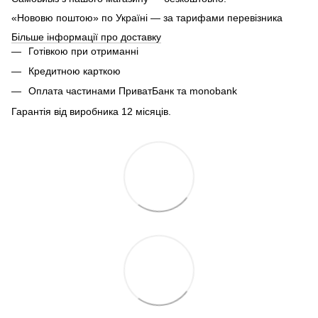
«Нововю поштою» по Україні — за тарифами перевізника
Більше інформації про доставку
Готівкою при отриманні
Кредитною карткою
Оплата частинами ПриватБанк та monobank
Гарантія від виробника 12 місяців.